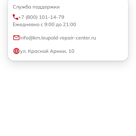
Служба поддержки
+7 (800) 101-14-79
Ежедневно с 9:00 до 21:00
info@krn.leupold-repair-center.ru
ул. Красной Армии, 10