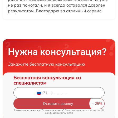
не раз помогали, и я всегда оставался доволен
результатом. Благодарю за отличный сервис!
Нужна консультация?
Закажите бесплатную консультацию
Бесплатная консультация со
специалистом
Оставить заявку
Нажимая на кнопку "Оставить заявку" Вы соглашаетесь c
политикой
конфиденциальности