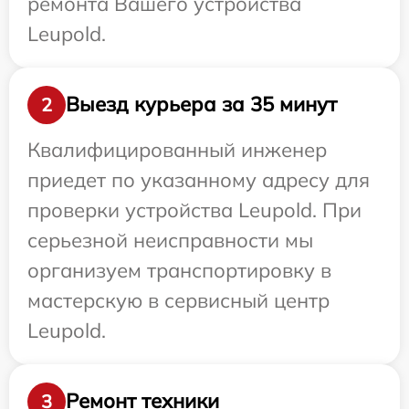
ремонта Вашего устройства
Leupold.
Выезд курьера за 35 минут
2
Квалифицированный инженер
приедет по указанному адресу для
проверки устройства Leupold. При
серьезной неисправности мы
организуем транспортировку в
мастерскую в сервисный центр
Leupold.
Ремонт техники
3