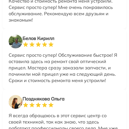
Качество и стоимость ремонта меня устроили.
Сервис просто супер! Мне очень понравилось
обслуживание. Рекомендую всем друзьям и
знакомым!
Белов Кирилл
Сервис просто супер! Обслуживание быстрое! Я
оставила здесь на ремонт свой оптический
прицел. Мастера сразу заказали запчасти, и
починили мой прицел уже на следующий день.
Сроки и стоимость ремонта меня устроили!
Позднякова Ольга
Я всегда обращаюсь в этот сервис центр со
своей техникой, так как знаю, что здесь
работают профессионалы своего дела. Мне уже