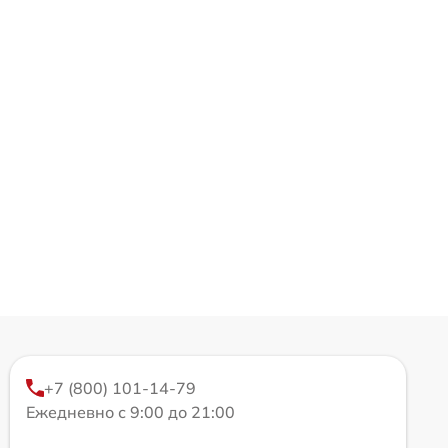
+7 (800) 101-14-79
Ежедневно с 9:00 до 21:00