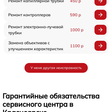
Ремонт капиллярной трубки
450 р
Ремонт контроллеров
590 р
Ремонт электронно-лучевой
1000 р
трубки
Замена объективов с
1100 р
улучшением характеристик
У меня другая неисправность
Гарантийные обязательства
сервисного центра в