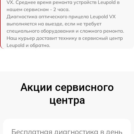
VX. Среднее время ремонта устройств Leupold в
нашем сервисном - 2 часа.
Диагностика оптического прицела Leupold VX
выполняется на выезде, если не требует
специального оборудования и сложного ремонта.
Наш курьер доставит технику в сервисный центр
Leupold и обратно.
Акции сервисного
центра
Бесплатная диагностика в день