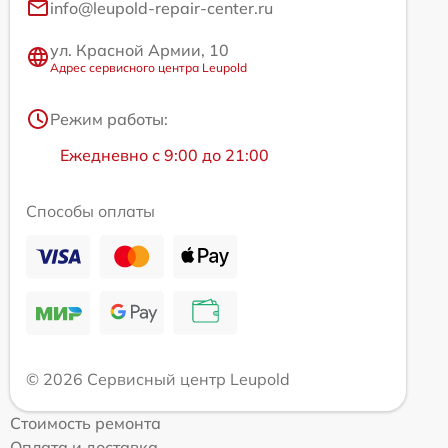
info@leupold-repair-center.ru
ул. Красной Армии, 10
Адрес сервисного центра Leupold
Режим работы:
Ежедневно с 9:00 до 21:00
Способы оплаты
© 2026 Сервисный центр Leupold
Стоимость ремонта
Оплата и доставка