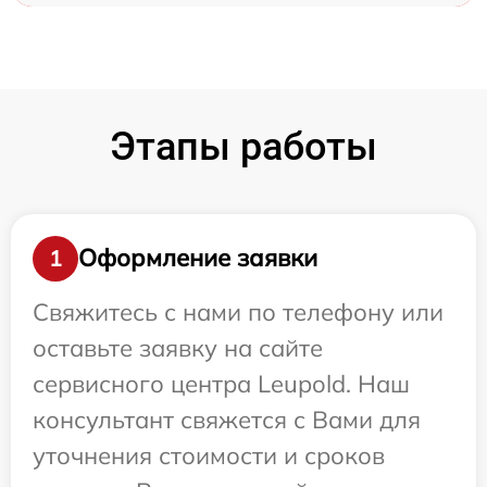
Этапы работы
Оформление заявки
1
Свяжитесь с нами по телефону или
оставьте заявку на сайте
сервисного центра Leupold. Наш
консультант свяжется с Вами для
уточнения стоимости и сроков