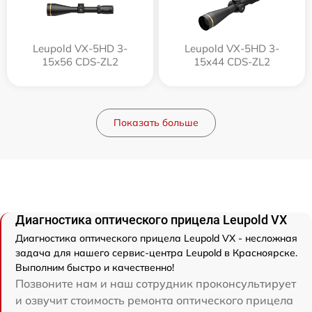
Leupold VX-5HD 3-
Leupold VX-5HD 3-
15x56 CDS-ZL2
15x44 CDS-ZL2
Показать больше
Диагностика оптического прицела Leupold VX
Диагностика оптического прицела Leupold VX - несложная
задача для нашего сервис-центра Leupold в Красноярске.
Выполним быстро и качественно!
Позвоните нам и наш сотрудник проконсультирует
и озвучит стоимость ремонта оптического прицела