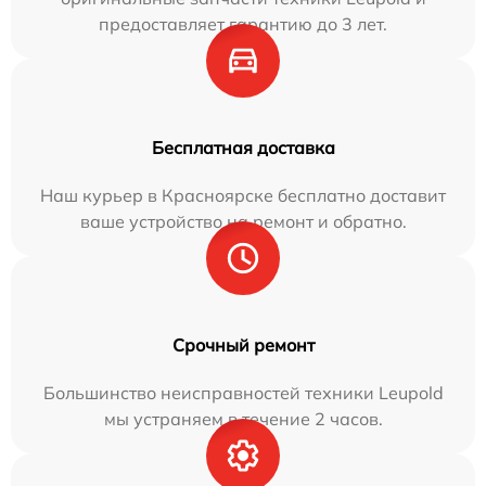
предоставляет гарантию до 3 лет.
Бесплатная доставка
Наш курьер в Красноярске бесплатно доставит
ваше устройство на ремонт и обратно.
Срочный ремонт
Большинство неисправностей техники Leupold
мы устраняем в течение 2 часов.