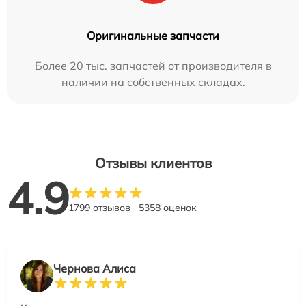
Оригинальные запчасти
Более 20 тыс. запчастей от производителя в
наличии на собственных складах.
Отзывы клиентов
4.9
1799 отзывов
5358 оценок
Чернова Алиса