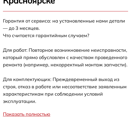
Красноярске
Гарантия от сервиса: на установленные нами детали
— до 3 месяцев.
Что считается гарантийным случаем?
Для работ: Повторное возникновение неисправности,
который прямо обусловлен с качеством проведенного
ремонта (например, некорректный монтаж запчасти).
Для комплектующих: Преждевременный выход из
строя, отказ в работе или несоответствие заявленным
характеристикам при соблюдении условий
эксплуатации.
Показать полностью