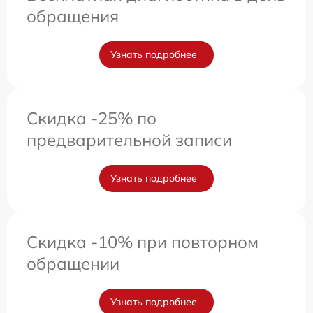
обращения
Узнать подробнее
Скидка -25% по
предварительной записи
Узнать подробнее
Скидка -10% при повторном
обращении
Узнать подробнее