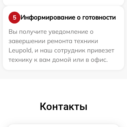
Информирование о готовности
5
Вы получите уведомление о
завершении ремонта техники
Leupold, и наш сотрудник привезет
технику к вам домой или в офис.
Контакты