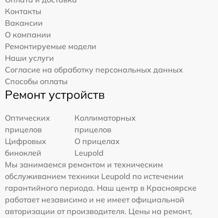
Контакты
Вакансии
О компании
Ремонтируемые модели
Наши услуги
Согласие на обработку персональных данных
Способы оплаты
Ремонт устройств
Оптических
Коллиматорных
прицелов
прицелов
Цифровых
О прицелах
биноклей
Leupold
Мы занимаемся ремонтом и техническим
обслуживанием техники Leupold по истечении
гарантийного периода. Наш центр в Красноярске
работает независимо и не имеет официальной
авторизации от производителя. Цены на ремонт,