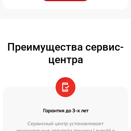
Преимущества сервис-
центра
Гарантия до 3-х лет
Сервисный центр устанавливает
оригинальные запчасти техники Leupold и