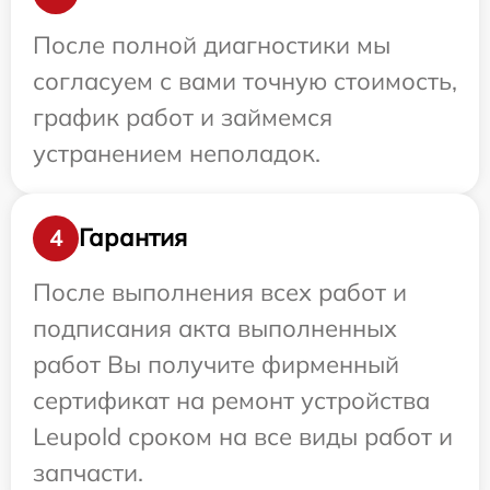
После полной диагностики мы
согласуем с вами точную стоимость,
график работ и займемся
устранением неполадок.
Гарантия
4
После выполнения всех работ и
подписания акта выполненных
работ Вы получите фирменный
сертификат на ремонт устройства
Leupold сроком на все виды работ и
запчасти.