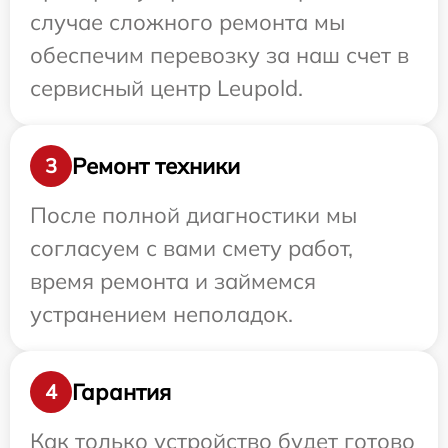
случае сложного ремонта мы
обеспечим перевозку за наш счет в
сервисный центр Leupold.
Ремонт техники
3
После полной диагностики мы
согласуем с вами смету работ,
время ремонта и займемся
устранением неполадок.
Гарантия
4
Как только устройство будет готово