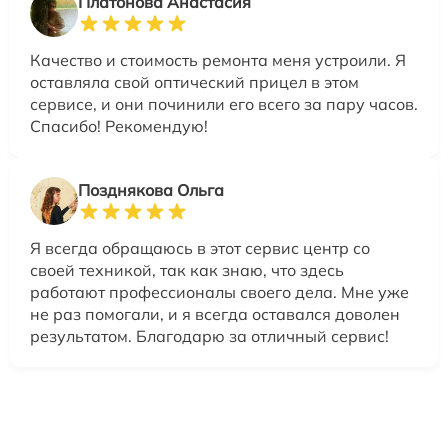
Платонова Анастасия
Качество и стоимость ремонта меня устроили. Я
оставляла свой оптический прицел в этом
сервисе, и они починили его всего за пару часов.
Спасибо! Рекомендую!
Позднякова Ольга
Я всегда обращаюсь в этот сервис центр со
своей техникой, так как знаю, что здесь
работают профессионалы своего дела. Мне уже
не раз помогали, и я всегда оставался доволен
результатом. Благодарю за отличный сервис!