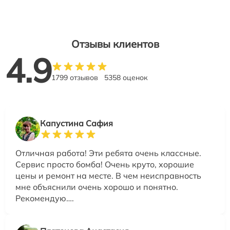
Отзывы клиентов
4.9
1799 отзывов
5358 оценок
Капустина Сафия
Отличная работа! Эти ребята очень классные.
Сервис просто бомба! Очень круто, хорошие
цены и ремонт на месте. В чем неисправность
мне объяснили очень хорошо и понятно.
Рекомендую….