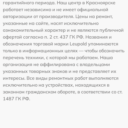
гарантийного периода. Наш центр в Красноярске
работает независимо и не имеет официальной
авторизации от производителя. Цены на ремонт,
указанные на сайте, носят исключительно
ознакомительный характер и не являются публичной
офертой согласно п. 2 ст. 437 ГК РФ. Названия и
обозначения торговой марки Leupold упоминаются
только в информационных целях — чтобы обозначить
перечень техники, с которой мы работаем. Наша
организация не аффилирована с владельцами
указанных товарных знаков и не представляет их
интересы. Все виды ремонтных работ выполняются
исключительно на устройствах, находящихся в
законном гражданском обороте, в соответствии со ст.
1487 ГК РФ.