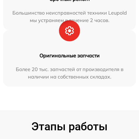
Большинство неисправностей техники Leupold
мы устраняем в течение 2 часов.
Оригинальные запчасти
Более 20 тыс. запчастей от производителя в
наличии на собственных складах.
Этапы работы