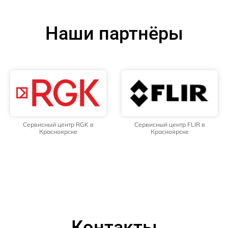
Наши партнёры
Сервисный центр RGK в
Сервисный центр FLIR в
Красноярске
Красноярске
Контакты