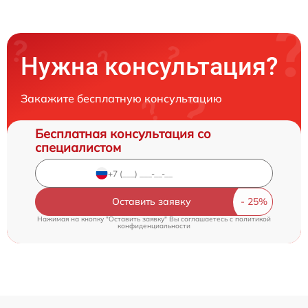
Нужна консультация?
Закажите бесплатную консультацию
Бесплатная консультация со
специалистом
Оставить заявку
Нажимая на кнопку "Оставить заявку" Вы соглашаетесь c
политикой
конфиденциальности