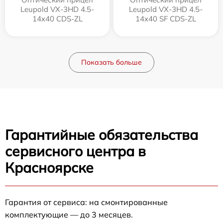
Leupold VX-3HD 4.5-
Leupold VX-3HD 4.5-
14x40 CDS-ZL
14x40 SF CDS-ZL
Показать больше
Гарантийные обязательства
сервисного центра в
Красноярске
Гарантия от сервиса: на смонтированные
комплектующие — до 3 месяцев.