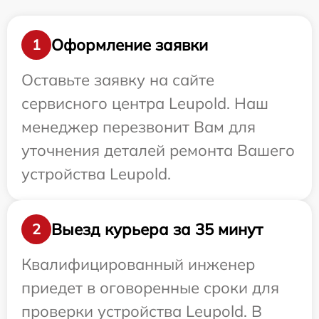
Оформление заявки
1
Оставьте заявку на сайте
сервисного центра Leupold. Наш
менеджер перезвонит Вам для
уточнения деталей ремонта Вашего
устройства Leupold.
Выезд курьера за 35 минут
2
Квалифицированный инженер
приедет в оговоренные сроки для
проверки устройства Leupold. В