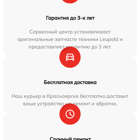
Гарантия до 3-х лет
Сервисный центр устанавливает
оригинальные запчасти техники Leupold и
предоставляет гарантию до 3 лет.
Бесплатная доставка
Наш курьер в Красноярске бесплатно доставит
ваше устройство на ремонт и обратно.
Срочный ремонт