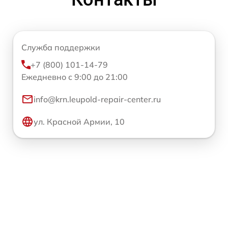
Служба поддержки
+7 (800) 101-14-79
Ежедневно с 9:00 до 21:00
info@krn.leupold-repair-center.ru
ул. Красной Армии, 10