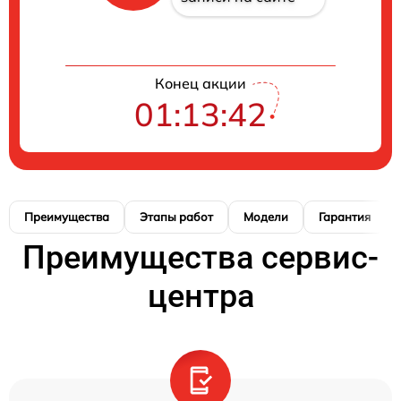
Конец акции
01:13:41
Преимущества
Этапы работ
Модели
Гарантия
Преимущества сервис-
центра