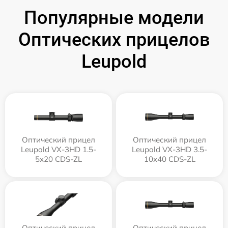
Популярные модели
Оптических прицелов
Leupold
Оптический прицел
Оптический прицел
Leupold VX-3HD 1.5-
Leupold VX-3HD 3.5-
5x20 CDS-ZL
10x40 CDS-ZL
Оптический прицел
Оптический прицел