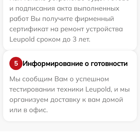
и подписания акта выполненных
работ Вы получите фирменный
сертификат на ремонт устройства
Leupold сроком до 3 лет.
Информирование о готовности
5
Мы сообщим Вам о успешном
тестировании техники Leupold, и мы
организуем доставку к вам домой
или в офис.