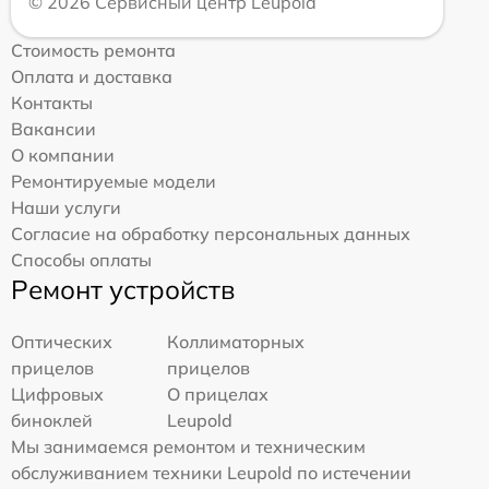
© 2026 Сервисный центр Leupold
Стоимость ремонта
Оплата и доставка
Контакты
Вакансии
О компании
Ремонтируемые модели
Наши услуги
Согласие на обработку персональных данных
Способы оплаты
Ремонт устройств
Оптических
Коллиматорных
прицелов
прицелов
Цифровых
О прицелах
биноклей
Leupold
Мы занимаемся ремонтом и техническим
обслуживанием техники Leupold по истечении