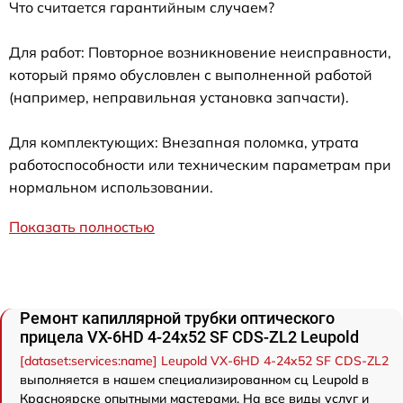
Что считается гарантийным случаем?
Для работ: Повторное возникновение неисправности,
который прямо обусловлен с выполненной работой
(например, неправильная установка запчасти).
Для комплектующих: Внезапная поломка, утрата
работоспособности или техническим параметрам при
нормальном использовании.
Показать полностью
Ремонт капиллярной трубки оптического
прицела VX-6HD 4-24x52 SF CDS-ZL2 Leupold
[dataset:services:name] Leupold VX-6HD 4-24x52 SF CDS-ZL2
выполняется в нашем специализированном сц Leupold в
Красноярске опытными мастерами. На все виды услуг и