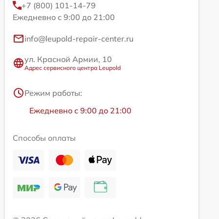
+7 (800) 101-14-79
Ежедневно с 9:00 до 21:00
info@leupold-repair-center.ru
ул. Красной Армии, 10
Адрес сервисного центра Leupold
Режим работы:
Ежедневно с 9:00 до 21:00
Способы оплаты