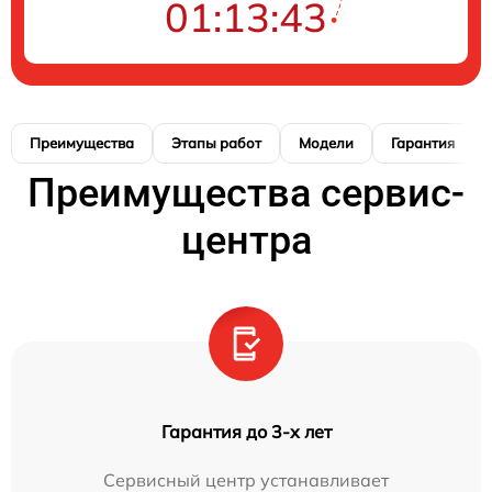
01:13:42
Преимущества
Этапы работ
Модели
Гарантия
Преимущества сервис-
центра
Гарантия до 3-х лет
Сервисный центр устанавливает