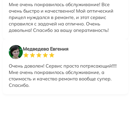
Мне очень понравилось обслуживание! Все
очень быстро и качественно! Мой оптический
прицел нуждался в ремонте, и этот сервис
справился с задачей на отлично. Очень
довольна! Спасибо за вашу оперативность!
Медведева Евгения
Очень доволен! Сервис просто потрясающий!!!!
Мне очень понравилось обслуживание, а
стоимость и качество ремонта вообще супер.
Спасибо.