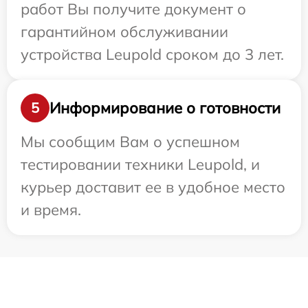
работ Вы получите документ о
гарантийном обслуживании
устройства Leupold сроком до 3 лет.
Информирование о готовности
5
Мы сообщим Вам о успешном
тестировании техники Leupold, и
курьер доставит ее в удобное место
и время.