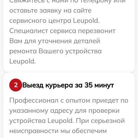
Свяжитесь с нами по телефону или
оставьте заявку на сайте
сервисного центра Leupold.
Специалист сервиса перезвонит
Вам для уточнения деталей
ремонта Вашего устройства
Leupold.
Выезд курьера за 35 минут
2
Профессионал с опытом приедет по
указанному адресу для проверки
устройства Leupold. При серьезной
неисправности мы обеспечим