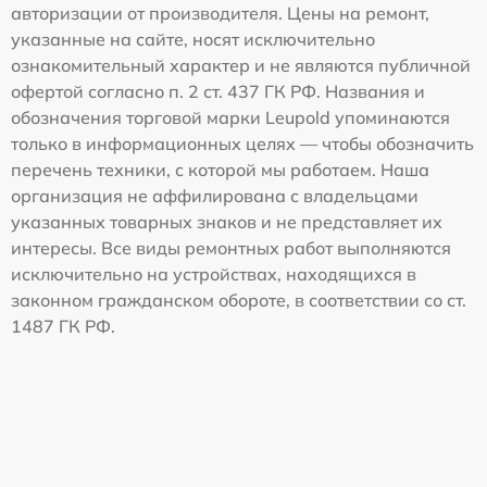
авторизации от производителя. Цены на ремонт,
указанные на сайте, носят исключительно
ознакомительный характер и не являются публичной
офертой согласно п. 2 ст. 437 ГК РФ. Названия и
обозначения торговой марки Leupold упоминаются
только в информационных целях — чтобы обозначить
перечень техники, с которой мы работаем. Наша
организация не аффилирована с владельцами
указанных товарных знаков и не представляет их
интересы. Все виды ремонтных работ выполняются
исключительно на устройствах, находящихся в
законном гражданском обороте, в соответствии со ст.
1487 ГК РФ.