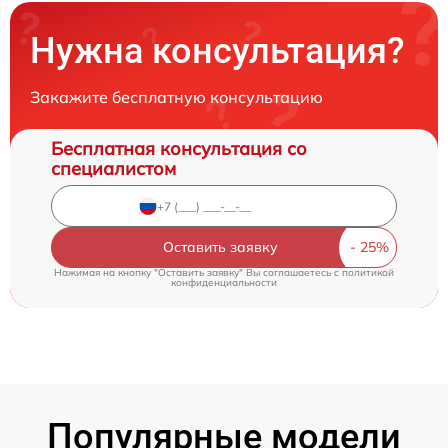
Нужна консультация?
Закажите бесплатную консультацию
Бесплатная консультация со
специалистом
Оставить заявку
Нажимая на кнопку "Оставить заявку" Вы соглашаетесь c
политикой
конфиденциальности
Популярные модели