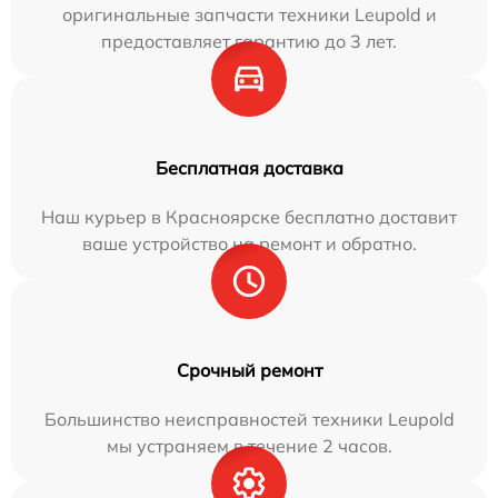
оригинальные запчасти техники Leupold и
предоставляет гарантию до 3 лет.
Бесплатная доставка
Наш курьер в Красноярске бесплатно доставит
ваше устройство на ремонт и обратно.
Срочный ремонт
Большинство неисправностей техники Leupold
мы устраняем в течение 2 часов.