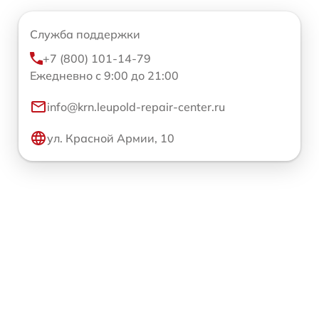
Служба поддержки
+7 (800) 101-14-79
Ежедневно с 9:00 до 21:00
info@krn.leupold-repair-center.ru
ул. Красной Армии, 10