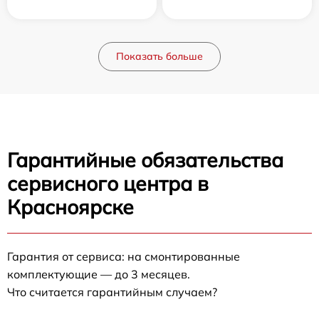
Показать больше
Гарантийные обязательства
сервисного центра в
Красноярске
Гарантия от сервиса: на смонтированные
комплектующие — до 3 месяцев.
Что считается гарантийным случаем?