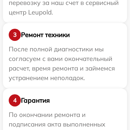
перевозку за наш счет в сервисный
центр Leupold.
Ремонт техники
3
После полной диагностики мы
согласуем с вами окончательный
расчет, время ремонта и займемся
устранением неполадок.
Гарантия
4
По окончании ремонта и
подписания акта выполненных