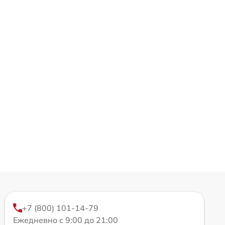
+7 (800) 101-14-79
Ежедневно с 9:00 до 21:00