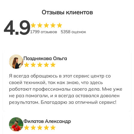
Отзывы клиентов
4.9
1799 отзывов
5358 оценок
Позднякова Ольга
Я всегда обращаюсь в этот сервис центр со
своей техникой, так как знаю, что здесь
работают профессионалы своего дела. Мне уже
не раз помогали, и я всегда оставался доволен
результатом. Благодарю за отличный сервис!
Филатов Александр