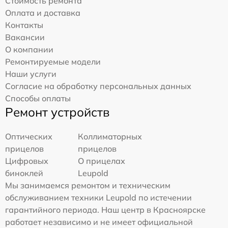
Стоимость ремонта
Оплата и доставка
Контакты
Вакансии
О компании
Ремонтируемые модели
Наши услуги
Согласие на обработку персональных данных
Способы оплаты
Ремонт устройств
Оптических
Коллиматорных
прицелов
прицелов
Цифровых
О прицелах
биноклей
Leupold
Мы занимаемся ремонтом и техническим
обслуживанием техники Leupold по истечении
гарантийного периода. Наш центр в Красноярске
работает независимо и не имеет официальной