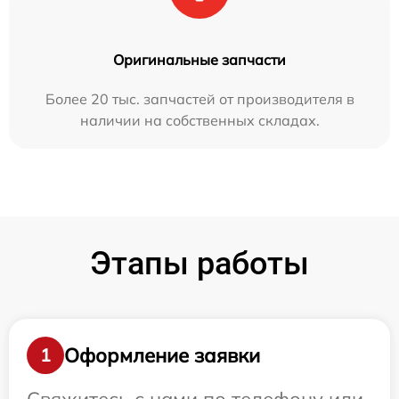
Оригинальные запчасти
Более 20 тыс. запчастей от производителя в
наличии на собственных складах.
Этапы работы
Оформление заявки
1