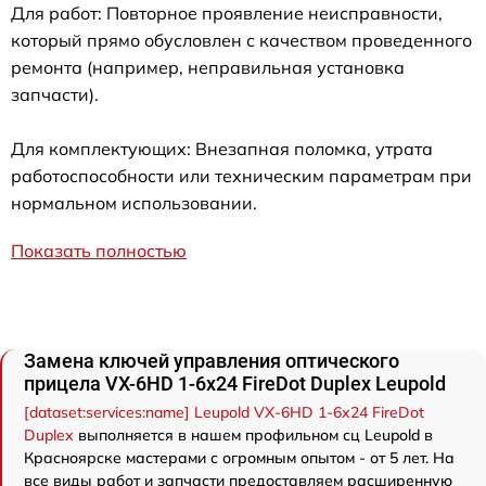
Для работ: Повторное проявление неисправности,
который прямо обусловлен с качеством проведенного
ремонта (например, неправильная установка
запчасти).
Для комплектующих: Внезапная поломка, утрата
работоспособности или техническим параметрам при
нормальном использовании.
Показать полностью
Замена ключей управления оптического
прицела VX-6HD 1-6x24 FireDot Duplex Leupold
[dataset:services:name] Leupold VX-6HD 1-6x24 FireDot
Duplex
выполняется в нашем профильном сц Leupold в
Красноярске мастерами с огромным опытом - от 5 лет. На
все виды работ и запчасти предоставляем расширенную