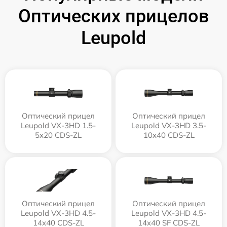
Оптических прицелов
Leupold
Оптический прицел
Оптический прицел
Leupold VX-3HD 1.5-
Leupold VX-3HD 3.5-
5x20 CDS-ZL
10x40 CDS-ZL
Оптический прицел
Оптический прицел
Leupold VX-3HD 4.5-
Leupold VX-3HD 4.5-
14x40 CDS-ZL
14x40 SF CDS-ZL