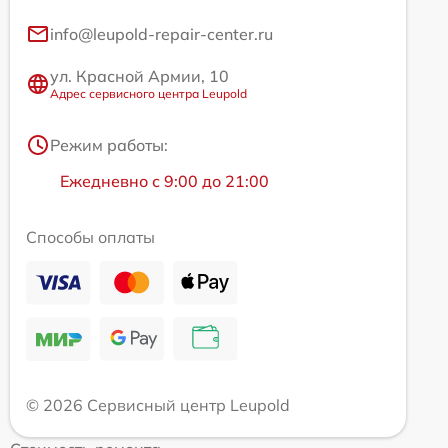
info@leupold-repair-center.ru
ул. Красной Армии, 10
Адрес сервисного центра Leupold
Режим работы:
Ежедневно с 9:00 до 21:00
Способы оплаты
© 2026 Сервисный центр Leupold