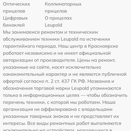
Оптических
Коллиматорных
прицелов
прицелов
Цифровых
О прицелах
биноклей
Leupold
Мы занимаемся ремонтом и техническим
обслуживанием техники Leupold по истечении
гарантийного периода. Наш центр в Красноярске
работает независимо и не имеет официальной
авторизации от производителя. Цены на ремонт,
указанные на сайте, носят исключительно
ознакомительный характер и не являются публичной
офертой согласно п. 2 ст. 437 ГК РФ. Названия и
обозначения торговой марки Leupold упоминаются
только в информационных целях — чтобы обозначить
перечень техники, с которой мы работаем. Наша
организация не аффилирована с владельцами
указанных товарных знаков и не представляет их
интересы. Все виды ремонтных работ выполняются
исключительно на устройствах, находящихся в