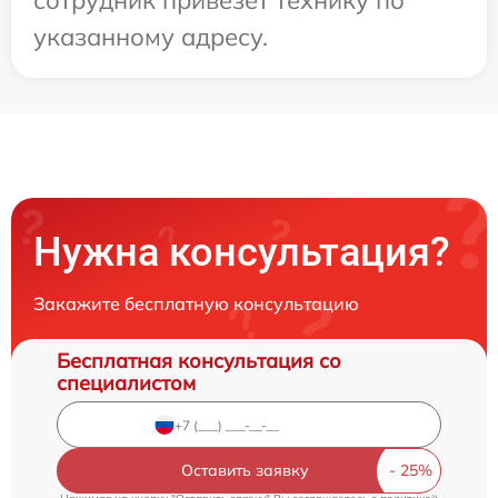
сотрудник привезет технику по
указанному адресу.
Нужна консультация?
Закажите бесплатную консультацию
Бесплатная консультация со
специалистом
Оставить заявку