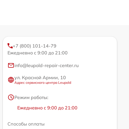
+7 (800) 101-14-79
Ежедневно с 9:00 до 21:00
info@leupold-repair-center.ru
ул. Красной Армии, 10
Адрес сервисного центра Leupold
Режим работы:
Ежедневно с 9:00 до 21:00
Способы оплаты