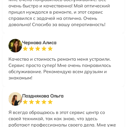
очень быстро и качественно! Мой оптический
прицел нуждался в ремонте, и этот сервис
справился с задачей на отлично. Очень
довольна! Спасибо за вашу оперативность!
Чернова Алиса
Качество и стоимость ремонта меня устроили.
Сервис просто супер! Мне очень понравилось
обслуживание. Рекомендую всем друзьям и
знакомым!
Позднякова Ольга
Я всегда обращаюсь в этот сервис центр со
своей техникой, так как знаю, что здесь
работают профессионалы своего дела. Мне уже