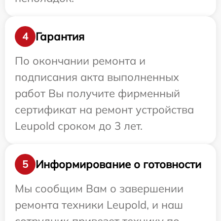
Гарантия
4
По окончании ремонта и
подписания акта выполненных
работ Вы получите фирменный
сертификат на ремонт устройства
Leupold сроком до 3 лет.
Информирование о готовности
5
Мы сообщим Вам о завершении
ремонта техники Leupold, и наш