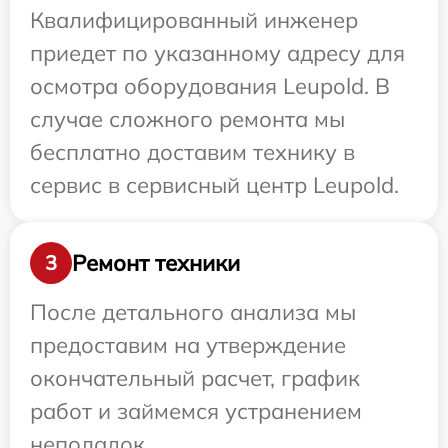
Квалифицированный инженер
приедет по указанному адресу для
осмотра оборудования Leupold. В
случае сложного ремонта мы
бесплатно доставим технику в
сервис в сервисный центр Leupold.
Ремонт техники
3
После детального анализа мы
предоставим на утверждение
окончательный расчет, график
работ и займемся устранением
неполадок.