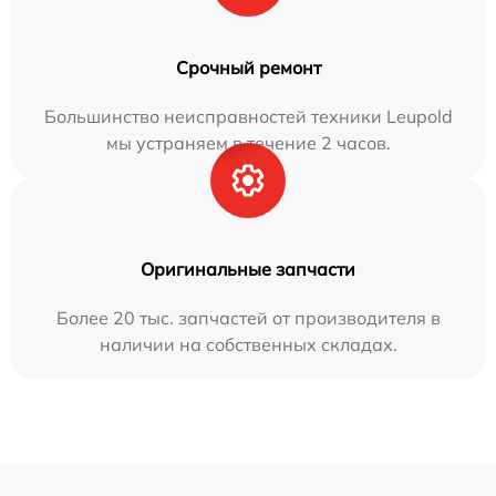
Срочный ремонт
Большинство неисправностей техники Leupold
мы устраняем в течение 2 часов.
Оригинальные запчасти
Более 20 тыс. запчастей от производителя в
наличии на собственных складах.