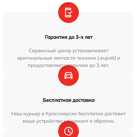
Гарантия до 3-х лет
Сервисный центр устанавливает
оригинальные запчасти техники Leupold и
предоставляет гарантию до 3 лет.
Бесплатная доставка
Наш курьер в Красноярске бесплатно доставит
ваше устройство на ремонт и обратно.