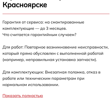
Красноярске
Гарантия от сервиса: на смонтированные
комплектующие — до 3 месяцев.
Что считается гарантийным случаем?
Для работ: Повторное возникновение неисправности,
который прямо обусловлен с выполненной работой
(например, неправильная установка запчасти).
Для комплектующих: Внезапная поломка, отказ в
работе или техническим параметрам при
нормальном использовании.
Показать полностью