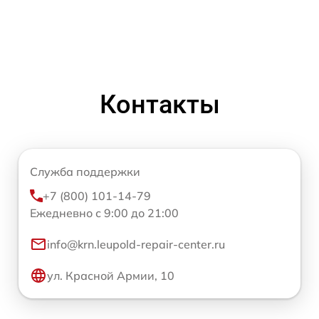
Контакты
Служба поддержки
+7 (800) 101-14-79
Ежедневно с 9:00 до 21:00
info@krn.leupold-repair-center.ru
ул. Красной Армии, 10