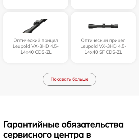
Оптический прицел
Оптический прицел
Leupold VX-3HD 4.5-
Leupold VX-3HD 4.5-
14x40 CDS-ZL
14x40 SF CDS-ZL
Показать больше
Гарантийные обязательства
сервисного центра в