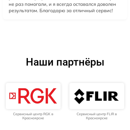
не раз помогали, и я всегда оставался доволен
результатом. Благодарю за отличный сервис!
Наши партнёры
Сервисный центр RGK в
Сервисный центр FLIR в
Красноярске
Красноярске