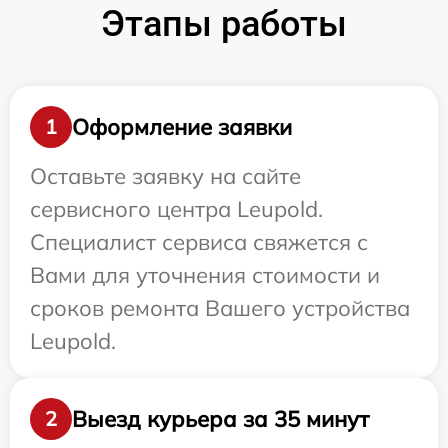
Этапы работы
Оформление заявки
1
Оставьте заявку на сайте
сервисного центра Leupold.
Специалист сервиса свяжется с
Вами для уточнения стоимости и
сроков ремонта Вашего устройства
Leupold.
Выезд курьера за 35 минут
2