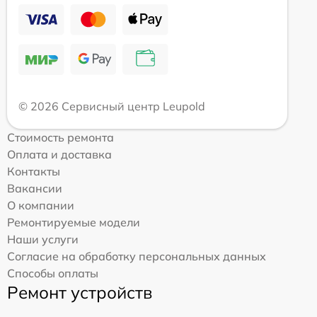
© 2026 Сервисный центр Leupold
Стоимость ремонта
Оплата и доставка
Контакты
Вакансии
О компании
Ремонтируемые модели
Наши услуги
Согласие на обработку персональных данных
Способы оплаты
Ремонт устройств