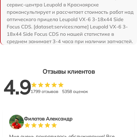
сервис-центра Leupold в Красноярске
проконсультирует и рассчитает стоимость работ над
оптического прицела Leupold VX-6 3-18x44 Side
Focus CDS. [dataset:services:name] Leupold VX-6 3-
18x44 Side Focus CDS по нашей статистике в
среднем занимает 3-4 часа при наличии запчастей.
Отзывы клиентов
4.9
1799 отзывов
5358 оценок
Филатов Александр
Мне очень понравилось обслуживание! Все