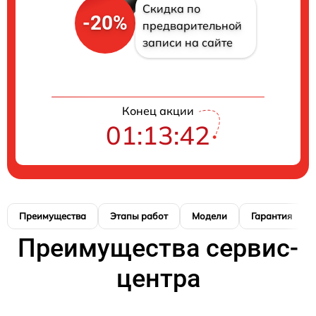
Скидка по
-20%
предварительной
записи на сайте
Конец акции
01:13:41
Преимущества
Этапы работ
Модели
Гарантия
Преимущества сервис-
центра