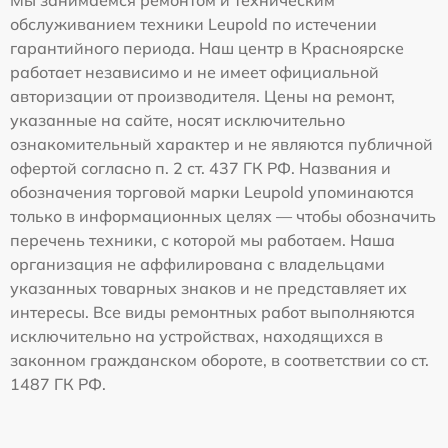
Мы занимаемся ремонтом и техническим
обслуживанием техники Leupold по истечении
гарантийного периода. Наш центр в Красноярске
работает независимо и не имеет официальной
авторизации от производителя. Цены на ремонт,
указанные на сайте, носят исключительно
ознакомительный характер и не являются публичной
офертой согласно п. 2 ст. 437 ГК РФ. Названия и
обозначения торговой марки Leupold упоминаются
только в информационных целях — чтобы обозначить
перечень техники, с которой мы работаем. Наша
организация не аффилирована с владельцами
указанных товарных знаков и не представляет их
интересы. Все виды ремонтных работ выполняются
исключительно на устройствах, находящихся в
законном гражданском обороте, в соответствии со ст.
1487 ГК РФ.