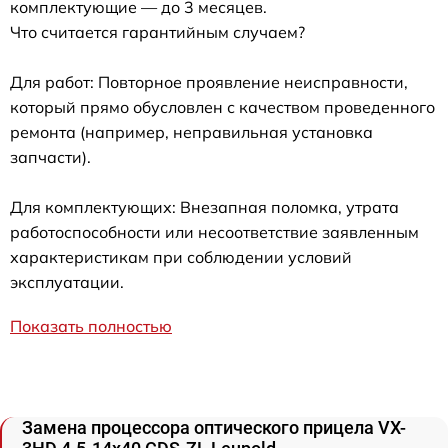
комплектующие — до 3 месяцев.
Что считается гарантийным случаем?
Для работ: Повторное проявление неисправности,
который прямо обусловлен с качеством проведенного
ремонта (например, неправильная установка
запчасти).
Для комплектующих: Внезапная поломка, утрата
работоспособности или несоответствие заявленным
характеристикам при соблюдении условий
эксплуатации.
Показать полностью
Замена процессора оптического прицела VX-