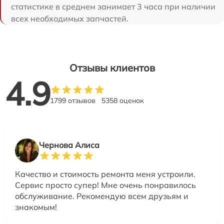
статистике в среднем занимает 3 часа при наличии
всех необходимых запчастей.
Отзывы клиентов
4.9
1799 отзывов
5358 оценок
Чернова Алиса
Качество и стоимость ремонта меня устроили.
Сервис просто супер! Мне очень понравилось
обслуживание. Рекомендую всем друзьям и
знакомым!