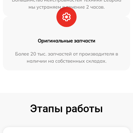
мы устраняем в течение 2 часов.
Оригинальные запчасти
Более 20 тыс. запчастей от производителя в
наличии на собственных складах.
Этапы работы