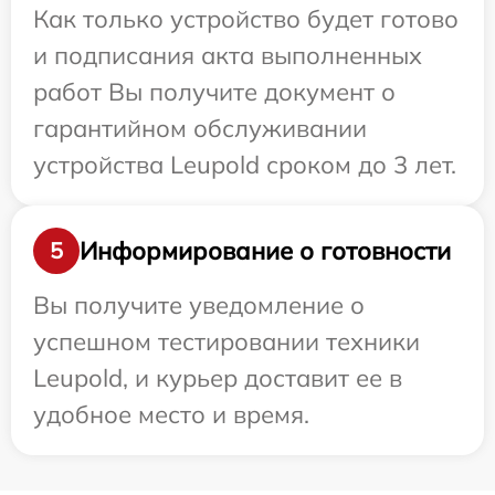
Как только устройство будет готово
и подписания акта выполненных
работ Вы получите документ о
гарантийном обслуживании
устройства Leupold сроком до 3 лет.
Информирование о готовности
5
Вы получите уведомление о
успешном тестировании техники
Leupold, и курьер доставит ее в
удобное место и время.