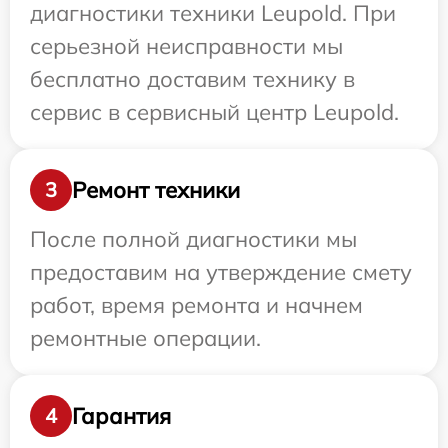
диагностики техники Leupold. При
серьезной неисправности мы
бесплатно доставим технику в
сервис в сервисный центр Leupold.
Ремонт техники
3
После полной диагностики мы
предоставим на утверждение смету
работ, время ремонта и начнем
ремонтные операции.
Гарантия
4