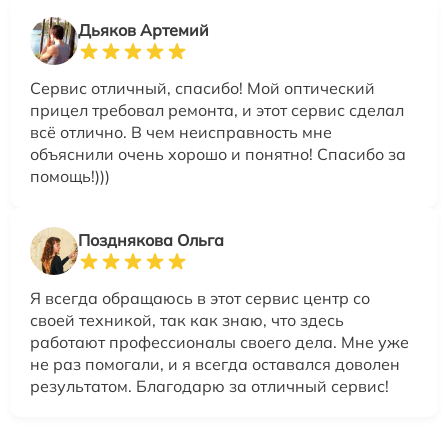
Дьяков Артемий
Сервис отличный, спасибо! Мой оптический
прицел требовал ремонта, и этот сервис сделал
всё отлично. В чем неисправность мне
объяснили очень хорошо и понятно! Спасибо за
помощь!)))
Позднякова Ольга
Я всегда обращаюсь в этот сервис центр со
своей техникой, так как знаю, что здесь
работают профессионалы своего дела. Мне уже
не раз помогали, и я всегда оставался доволен
результатом. Благодарю за отличный сервис!