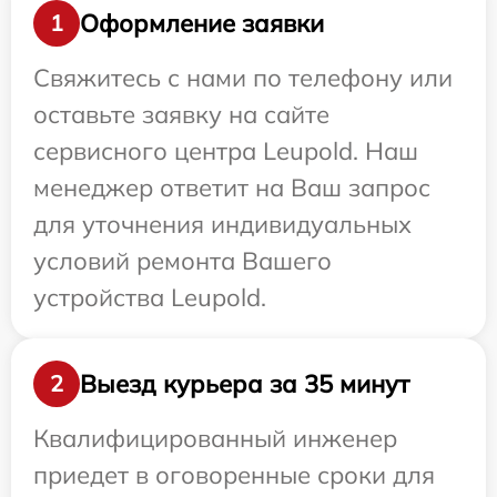
Оформление заявки
1
Свяжитесь с нами по телефону или
оставьте заявку на сайте
сервисного центра Leupold. Наш
менеджер ответит на Ваш запрос
для уточнения индивидуальных
условий ремонта Вашего
устройства Leupold.
Выезд курьера за 35 минут
2
Квалифицированный инженер
приедет в оговоренные сроки для