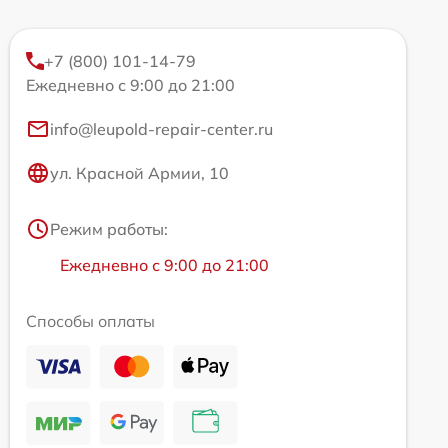
+7 (800) 101-14-79
Ежедневно с 9:00 до 21:00
info@leupold-repair-center.ru
ул. Красной Армии, 10
Режим работы:
Ежедневно с 9:00 до 21:00
Способы оплаты