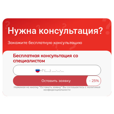
Нужна консультация?
Закажите бесплатную консультацию
Бесплатная консультация со
специалистом
Оставить заявку
Нажимая на кнопку "Оставить заявку" Вы соглашаетесь c
политикой
конфиденциальности