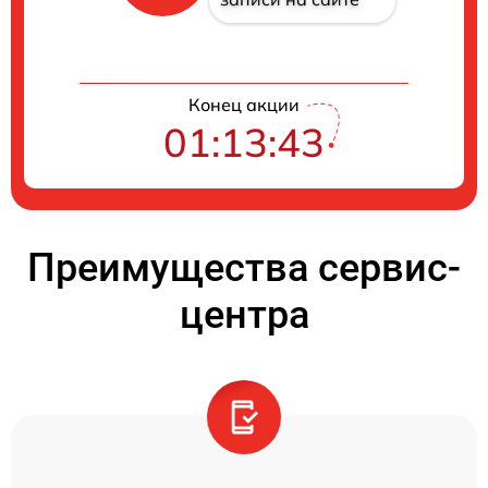
Конец акции
01:13:42
Преимущества сервис-
центра