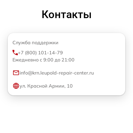
Контакты
Служба поддержки
+7 (800) 101-14-79
Ежедневно с 9:00 до 21:00
info@krn.leupold-repair-center.ru
ул. Красной Армии, 10