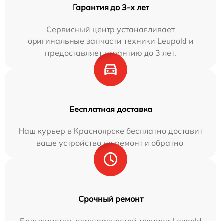
Гарантия до 3-х лет
Сервисный центр устанавливает
оригинальные запчасти техники Leupold и
предоставляет гарантию до 3 лет.
Бесплатная доставка
Наш курьер в Красноярске бесплатно доставит
ваше устройство на ремонт и обратно.
Срочный ремонт
Большинство неисправностей техники Leupold