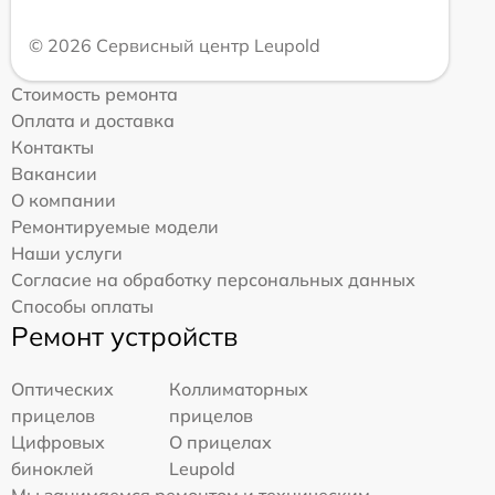
© 2026 Сервисный центр Leupold
Стоимость ремонта
Оплата и доставка
Контакты
Вакансии
О компании
Ремонтируемые модели
Наши услуги
Согласие на обработку персональных данных
Способы оплаты
Ремонт устройств
Оптических
Коллиматорных
прицелов
прицелов
Цифровых
О прицелах
биноклей
Leupold